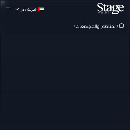
العربية
/
د.إ
المناطق والمجتمعات