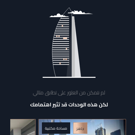
لم نتمكن من العثور على تطابق مثالي
لكن هذه الوحدات قد تثير اهتمامك
مساحة مكتبية
جاهز