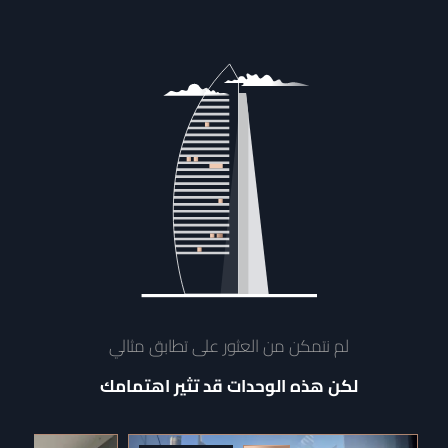
لم نتمكن من العثور على تطابق مثالي
لكن هذه الوحدات قد تثير اهتمامك