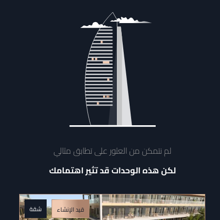
لم نتمكن من العثور على تطابق مثالي
لكن هذه الوحدات قد تثير اهتمامك
شقة
قيد الإنشاء