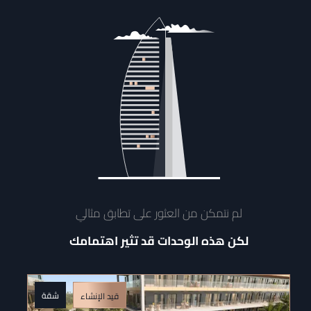
لم نتمكن من العثور على تطابق مثالي
لكن هذه الوحدات قد تثير اهتمامك
شقة
قيد الإنشاء