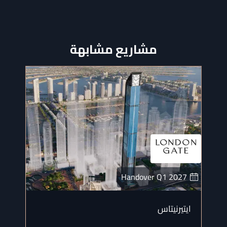
مشاريع مشابهة
Handover
Q1
2027
ايتيرنيتاس