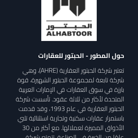
حول المطور
-
الحبتور للعقارات
تعتبر شركة الحبتور العقارية (AHRE)، وهي
شركة تابعة لمجموعة الحبتور الشهيرة، قوة
بارزة في سوق العقارات في الإمارات العربية
المتحدة لأكثر من ثلاثة عقود. تأسست شركة
الحبتور العقارية في عام 1993، وقد قدمت
باستمرار عقارات سكنية وتجارية استثنائية تلبي
الأذواق المميزة لعملائها. مع أكثر من 30
عامًا من الخبرة في الصناعة، تتمتع شركة