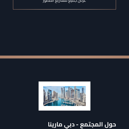
عرض جميع مشاريع المطور
حول المجتمع
-
دبي مارينا