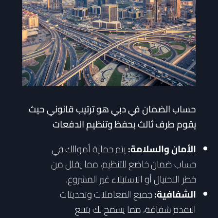
حساب الضمان في دبي هو ترتيب قانوني حيث
يقوم طرف ثالث بحفظ وتنظيم الدفعات
الأمان والسلامة:
يتم حماية أموالك في
حساب ضمان خاضع للتنظيم، مما يقلل من
خطر الاحتيال أو الاستيلاء غير المشروع.
الشفافية:
جميع المعاملات وتحديثات
التقدم شفافة، مما يسمح لك بتتبع