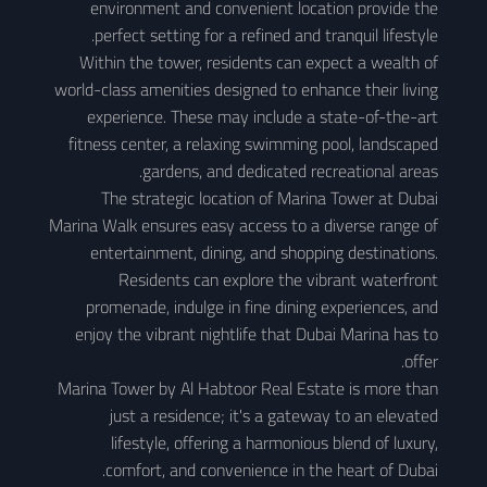
environment and convenient location provide the
perfect setting for a refined and tranquil lifestyle.
Within the tower, residents can expect a wealth of
world-class amenities designed to enhance their living
experience. These may include a state-of-the-art
fitness center, a relaxing swimming pool, landscaped
gardens, and dedicated recreational areas.
The strategic location of Marina Tower at Dubai
Marina Walk ensures easy access to a diverse range of
entertainment, dining, and shopping destinations.
Residents can explore the vibrant waterfront
promenade, indulge in fine dining experiences, and
enjoy the vibrant nightlife that Dubai Marina has to
offer.
Marina Tower by Al Habtoor Real Estate is more than
just a residence; it's a gateway to an elevated
lifestyle, offering a harmonious blend of luxury,
comfort, and convenience in the heart of Dubai.