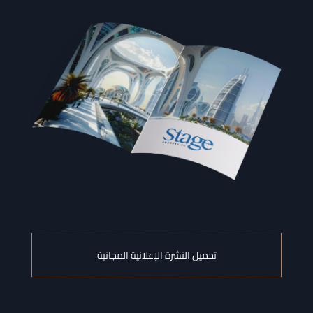
تحميل النشرة الإعلانية المجانية