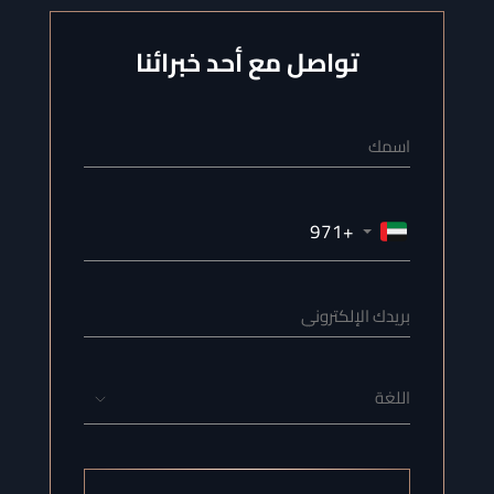
تواصل مع أحد خبرائنا
اللغة