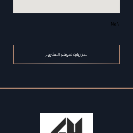
NaN
حجز زيارة لموقع المشروع