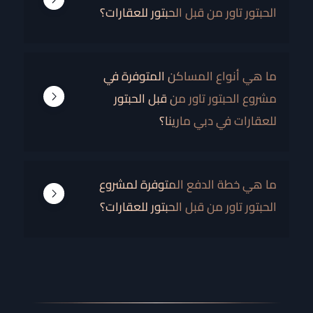
الحبتور تاور من قبل الحبتور للعقارات؟
AMENITIES INCLUDE MODERN GYM, SECURITY, PARKING,
CHILDREN'S PLAY AREA, SPORTS COURTS, AND MUCH
MORE.
ما هي أنواع المساكن المتوفرة في
مشروع الحبتور تاور من قبل الحبتور
للعقارات في دبي مارينا؟
THE TOWER COMPRISES 1 TO 3 BEDROOM
APARTMENTS.
ما هي خطة الدفع المتوفرة لمشروع
الحبتور تاور من قبل الحبتور للعقارات؟
THE PAYMENT PLAN IS 60/40.