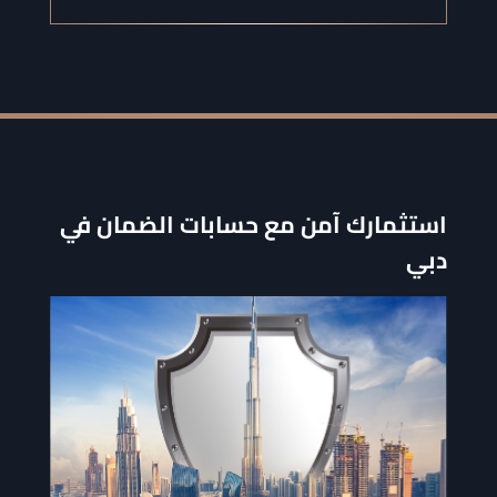
استثمارك آمن مع حسابات الضمان في
دبي