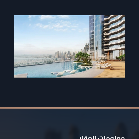
معلومات العقار