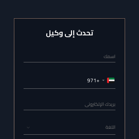
تحدث إلى وكيل
اللغة