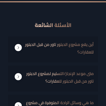
الأسئلة الشائعة
أين يقع مشروع الحبتور تاور من قبل الحبتور
للعقارات؟
THE PROJECT IS LOCATED IN DUBAI MARINA
متى موعد الإنجاز/التسليم لمشروع الحبتور
تاور من قبل الحبتور للعقارات؟
THE HANDOVER IS IN 2026
ما هي وسائل الراحة المتوفرة في مشروع