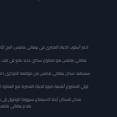
ا
يُولي المشروع أهمية كبيرة للحياة العصرية مع العمارة 
يمكن للسكان أيضًا الاستمتاع بسهولة الوصول إلى
يقدم بينغاتي هايتس