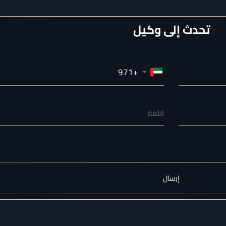
تحدث إلى وكيل
اللغة
إرسال