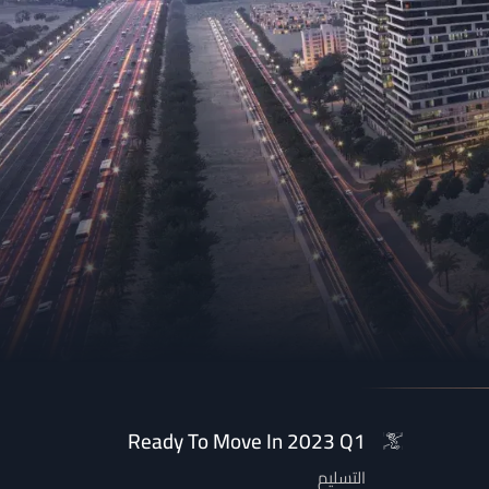
Ready To Move In 2023 Q1
التسليم