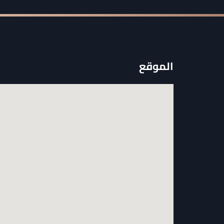
الموقع