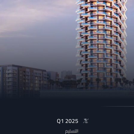
2025 Q1
التسليم