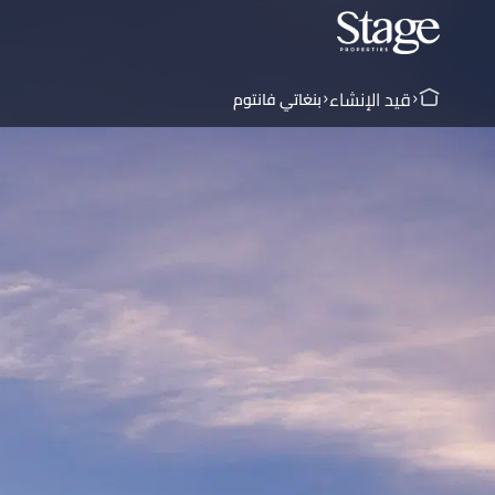
قيد الإنشاء
بنغاتي فانتوم