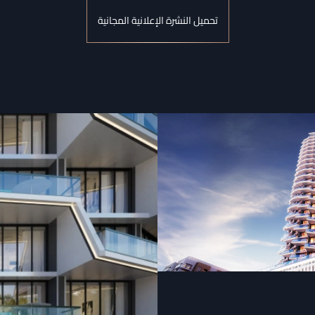
تحميل النشرة الإعلانية المجانية