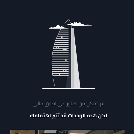
لم نتمكن من العثور على تطابق مثالي
لكن هذه الوحدات قد تثير اهتمامك