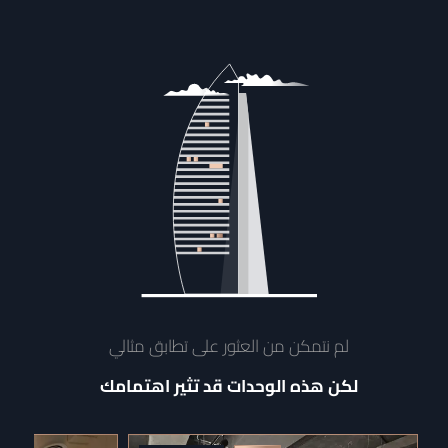
لم نتمكن من العثور على تطابق مثالي
لكن هذه الوحدات قد تثير اهتمامك