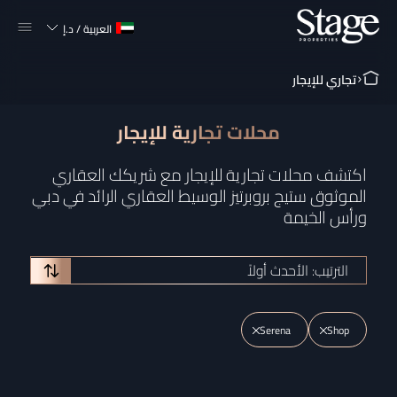
العربية
/
د.إ
تجاري للإيجار
محلات تجارية للإيجار
اكتشف محلات تجارية للإيجار مع شريكك العقاري
الموثوق ستيج بروبرتيز الوسيط العقاري الرائد في دبي
ورأس الخيمة
الترتيب: الأحدث أولاً
Serena
Shop