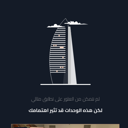
لم نتمكن من العثور على تطابق مثالي
لكن هذه الوحدات قد تثير اهتمامك